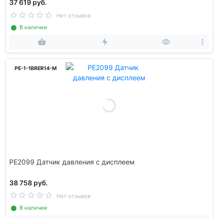
37 619 руб.
Нет отзывов
⬤ В наличии
PE-1-1BRER14-M
PE2099 Датчик давления с дисплеем
38 758 руб.
Нет отзывов
⬤ В наличии