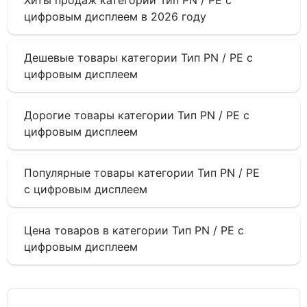
цифровым дисплеем в 2026 году
Дешевые товары категории Тип PN / PE с
цифровым дисплеем
Дорогие товары категории Тип PN / PE с
цифровым дисплеем
Популярные товары категории Тип PN / PE
с цифровым дисплеем
Цена товаров в категории Тип PN / PE с
цифровым дисплеем