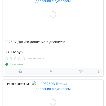
PE2592 Датчик давления с дисплеем
38 002 руб.
Нет отзывов
⬤ В наличии
PE-025-REG14-M