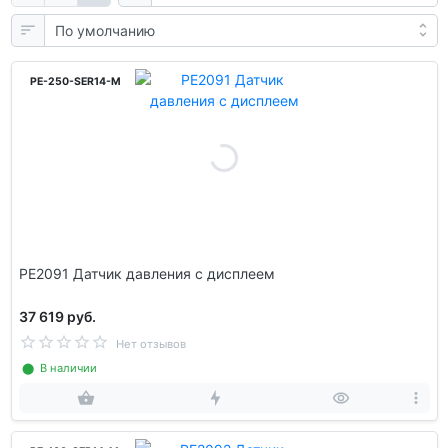
PE-250-SER14-M
PE2091 Датчик давления с дисплеем
37 619 руб.
Нет отзывов
⬤ В наличии