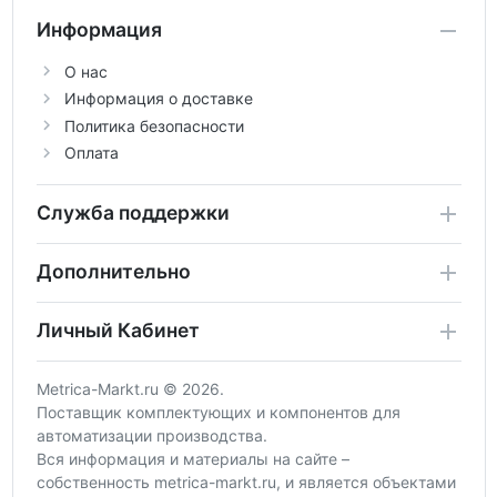
Информация
О нас
Информация о доставке
Политика безопасности
Оплата
Служба поддержки
Дополнительно
Личный Кабинет
Metrica-Markt.ru © 2026.
Поставщик комплектующих и компонентов для
автоматизации производства.
Вся информация и материалы на сайте –
собственность metrica-markt.ru, и является объектами