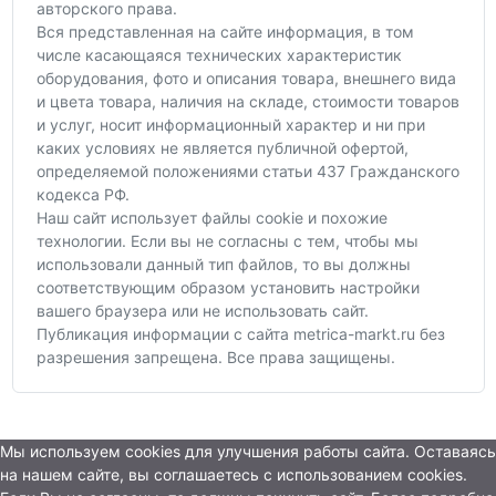
авторского права.
Вся представленная на сайте информация, в том
числе касающаяся технических характеристик
оборудования, фото и описания товара, внешнего вида
и цвета товара, наличия на складе, стоимости товаров
и услуг, носит информационный характер и ни при
каких условиях не является публичной офертой,
определяемой положениями статьи 437 Гражданского
кодекса РФ.
Наш сайт использует файлы cookie и похожие
технологии. Если вы не согласны с тем, чтобы мы
использовали данный тип файлов, то вы должны
соответствующим образом установить настройки
вашего браузера или не использовать сайт.
Публикация информации с сайта metrica-markt.ru без
разрешения запрещена. Все права защищены.
Мы используем cookies для улучшения работы сайта. Оставаясь
на нашем сайте, вы соглашаетесь с использованием cookies.