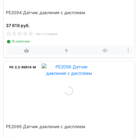
PE2094 Датчик давления с дисплеем
37 619 руб.
Нет отзывов
⬤ В наличии
PE-2,5-RER14-M
PE2096 Датчик давления с дисплеем