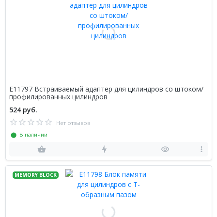
E11797 Встраиваемый адаптер для цилиндров со штоком/
профилированных цилиндров
524 руб.
Нет отзывов
⬤ В наличии
MEMORY BLOCK