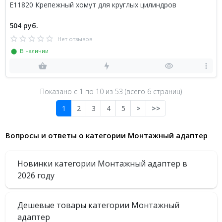
E11820 Крепежный хомут для круглых цилиндров
504 руб.
Нет отзывов
⬤ В наличии
Показано с 1 по
10
из 53 (всего 6 страниц)
1
2
3
4
5
>
>>
Вопросы и ответы о категории Монтажный адаптер
Новинки категории Монтажный адаптер в
2026 году
Дешевые товары категории Монтажный
адаптер