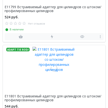
E11799 Встраиваемый адаптер для цилиндров со штоком/
профилированных цилиндров
524 руб.
Нет отзывов
⬤ В наличии
ADAPT TIE ROD/
E11801 Встраиваемый адаптер для цилиндров со штоком/
профилированных цилиндров
544 руб.