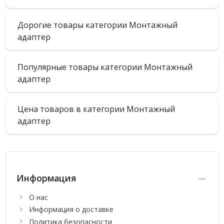
Дорогие товары категории Монтажный
адаптер
Популярные товары категории Монтажный
адаптер
Цена товаров в категории Монтажный
адаптер
Информация
О нас
Информация о доставке
Политика безопасности