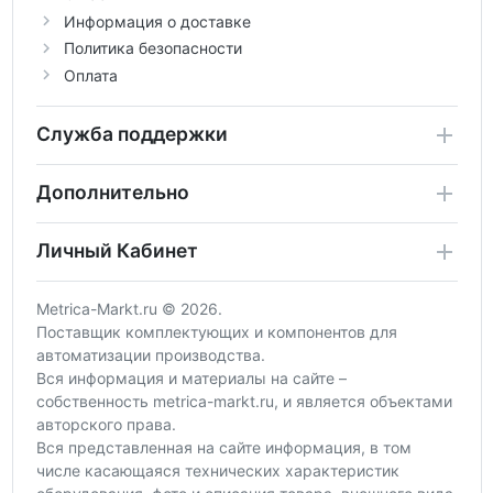
Информация о доставке
Политика безопасности
Оплата
Служба поддержки
Дополнительно
Личный Кабинет
Metrica-Markt.ru © 2026.
Поставщик комплектующих и компонентов для
автоматизации производства.
Вся информация и материалы на сайте –
собственность metrica-markt.ru, и является объектами
авторского права.
Вся представленная на сайте информация, в том
числе касающаяся технических характеристик