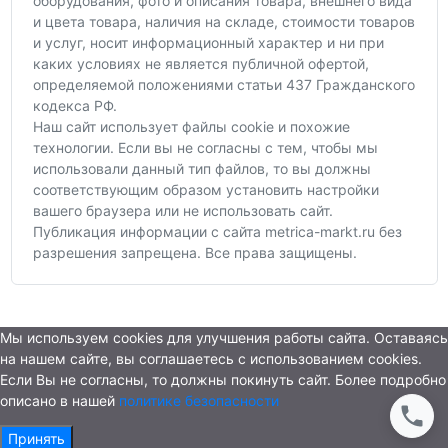
оборудования, фото и описания товара, внешнего вида
и цвета товара, наличия на складе, стоимости товаров
и услуг, носит информационный характер и ни при
каких условиях не является публичной офертой,
определяемой положениями статьи 437 Гражданского
кодекса РФ.
Наш сайт использует файлы cookie и похожие
технологии. Если вы не согласны с тем, чтобы мы
использовали данный тип файлов, то вы должны
соответствующим образом установить настройки
вашего браузера или не использовать сайт.
Публикация информации с сайта metrica-markt.ru без
разрешения запрещена. Все права защищены.
Мы используем cookies для улучшения работы сайта. Оставаясь
на нашем сайте, вы соглашаетесь с использованием cookies.
Если Вы не согласны, то должны покинуть сайт. Более подробно
описано в нашей
политике безопасности
Принять