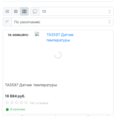
TA-000KLER12-
TA3597 Датчик температуры
16 884 руб.
Нет отзывов
⬤ В наличии