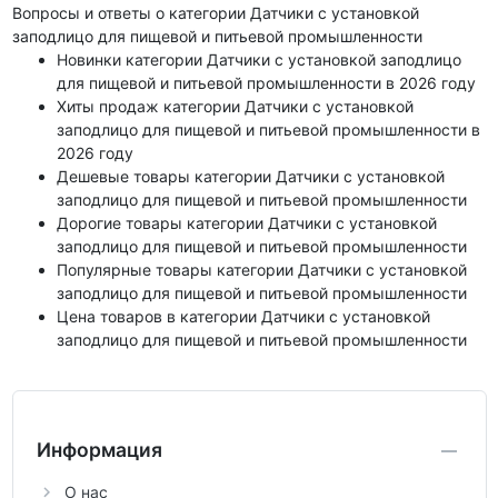
Вопросы и ответы о категории Датчики с установкой
заподлицо для пищевой и питьевой промышленности
Новинки категории Датчики с установкой заподлицо
для пищевой и питьевой промышленности в 2026 году
Хиты продаж категории Датчики с установкой
заподлицо для пищевой и питьевой промышленности в
2026 году
Дешевые товары категории Датчики с установкой
заподлицо для пищевой и питьевой промышленности
Дорогие товары категории Датчики с установкой
заподлицо для пищевой и питьевой промышленности
Популярные товары категории Датчики с установкой
заподлицо для пищевой и питьевой промышленности
Цена товаров в категории Датчики с установкой
заподлицо для пищевой и питьевой промышленности
Информация
О нас